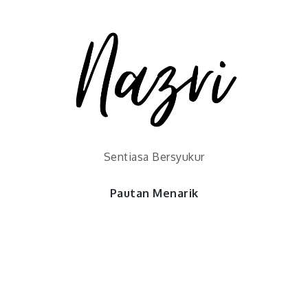
Sentiasa Bersyukur
Pautan Menarik